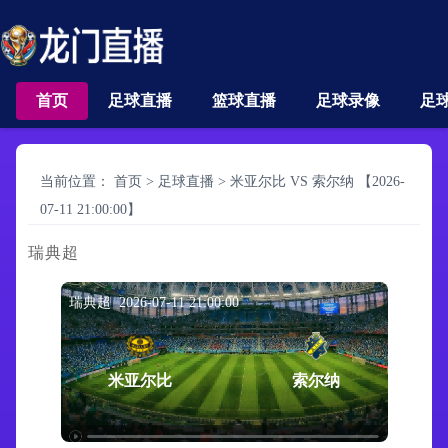
首页
足球直播
篮球直播
足球录像
足
当前位置：
首页
>
足球直播
>
米亚尔比 VS 索尔纳 【2026-
07-11 21:00:00】
瑞典超
瑞典超 2026-07-11 21:00:00
米亚尔比
索尔纳