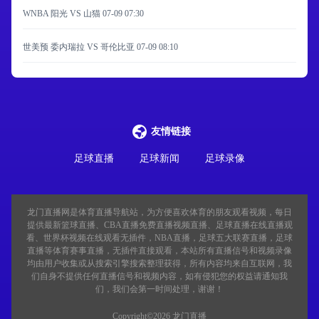
WNBA 阳光 VS 山猫
07-09 07:30
世美预 委内瑞拉 VS 哥伦比亚
07-09 08:10
友情链接
足球直播
足球新闻
足球录像
龙门直播网
是体育直播导航站，为方便喜欢体育的朋友观看视频，每日
提供最新篮球直播、CBA直播免费直播视频直播、足球直播在线直播观
看、世界杯视频在线观看无插件，NBA直播，足球五大联赛直播，足球
直播等体育赛事直播，无插件直接观看，本站所有直播信号和视频录像
均由用户收集或从搜索引擎搜索整理获得，所有内容均来自互联网，我
们自身不提供任何直播信号和视频内容，如有侵犯您的权益请通知我
们，我们会第一时间处理，谢谢！
Copyright©2026 龙门直播