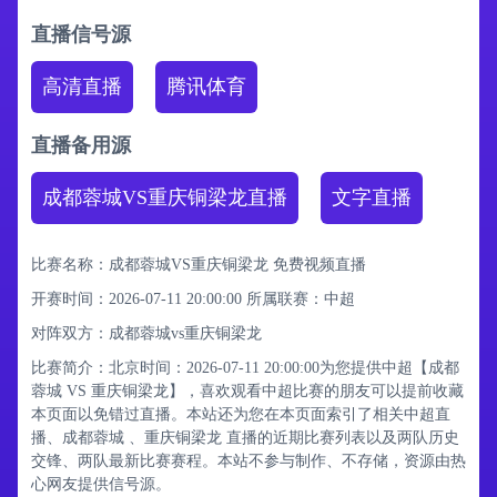
直播信号源
高清直播
腾讯体育
直播备用源
成都蓉城VS重庆铜梁龙直播
文字直播
比赛名称：成都蓉城VS重庆铜梁龙 免费视频直播
开赛时间：2026-07-11 20:00:00
所属联赛：
中超
对阵双方：成都蓉城vs重庆铜梁龙
比赛简介：北京时间：2026-07-11 20:00:00为您提供中超【成都
蓉城 VS 重庆铜梁龙】，喜欢观看中超比赛的朋友可以提前收藏
本页面以免错过直播。本站还为您在本页面索引了相关中超直
播、成都蓉城 、重庆铜梁龙 直播的近期比赛列表以及两队历史
交锋、两队最新比赛赛程。本站不参与制作、不存储，资源由热
心网友提供信号源。