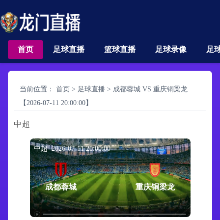
首页
足球直播
篮球直播
足球录像
足
当前位置：
首页
>
足球直播
>
成都蓉城 VS 重庆铜梁龙
【2026-07-11 20:00:00】
中超
中超 2026-07-11 20:00:00
成都蓉城
重庆铜梁龙