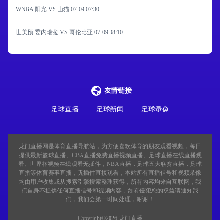
WNBA 阳光 VS 山猫
07-09 07:30
世美预 委内瑞拉 VS 哥伦比亚
07-09 08:10
友情链接
足球直播
足球新闻
足球录像
龙门直播网
是体育直播导航站，为方便喜欢体育的朋友观看视频，每日
提供最新篮球直播、CBA直播免费直播视频直播、足球直播在线直播观
看、世界杯视频在线观看无插件，NBA直播，足球五大联赛直播，足球
直播等体育赛事直播，无插件直接观看，本站所有直播信号和视频录像
均由用户收集或从搜索引擎搜索整理获得，所有内容均来自互联网，我
们自身不提供任何直播信号和视频内容，如有侵犯您的权益请通知我
们，我们会第一时间处理，谢谢！
Copyright©2026 龙门直播