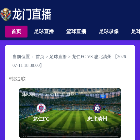
首页
足球直播
篮球直播
足球录像
足
当前位置：
首页
>
足球直播
>
龙仁FC VS 忠北清州 【2026-
07-11 18:30:00】
韩K2联
韩K2联 2026-07-11 18:30:00
龙仁FC
忠北清州