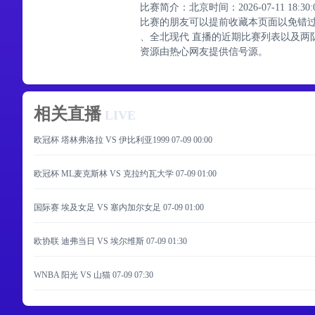
比赛简介：北京时间：2026-07-11 1
比赛的朋友可以提前收藏本页面以免错
、全北现代 直播的近期比赛列表以及两
资源由热心网友提供信号源。
相关直播
LIVE
欧冠杯 塔林弗洛拉 VS 伊比利亚1999
07-09 00:00
欧冠杯 ML麦克斯林 VS 克拉约瓦大学
07-09 01:00
国际赛 埃及女足 VS 塞内加尔女足
07-09 01:00
欧协联 迪弗当日 VS 埃尔维斯
07-09 01:30
WNBA 阳光 VS 山猫
07-09 07:30