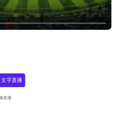
文字直播
频直播