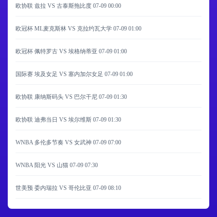
欧协联 兹拉 VS 古泰斯拖比度
07-09 00:00
欧冠杯 ML麦克斯林 VS 克拉约瓦大学
07-09 01:00
欧冠杯 佩特罗古 VS 埃格纳蒂亚
07-09 01:00
国际赛 埃及女足 VS 塞内加尔女足
07-09 01:00
欧协联 康纳斯码头 VS 巴尔干尼
07-09 01:30
欧协联 迪弗当日 VS 埃尔维斯
07-09 01:30
WNBA 多伦多节奏 VS 女武神
07-09 07:00
WNBA 阳光 VS 山猫
07-09 07:30
世美预 委内瑞拉 VS 哥伦比亚
07-09 08:10