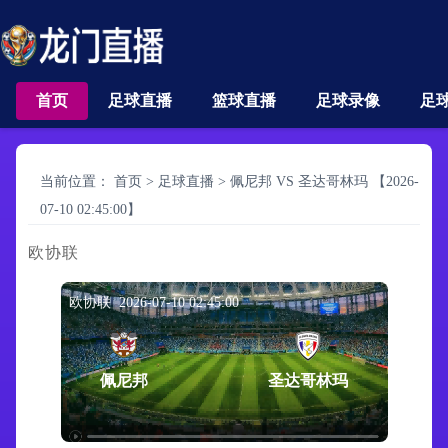
首页
足球直播
篮球直播
足球录像
足
当前位置：
首页
>
足球直播
>
佩尼邦 VS 圣达哥林玛 【2026-
07-10 02:45:00】
欧协联
欧协联 2026-07-10 02:45:00
佩尼邦
圣达哥林玛