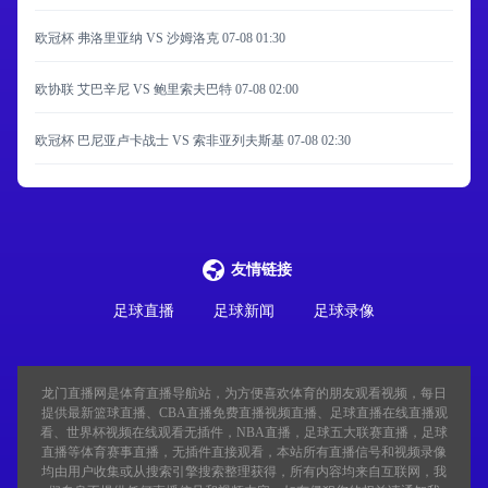
欧冠杯 弗洛里亚纳 VS 沙姆洛克
07-08 01:30
欧协联 艾巴辛尼 VS 鲍里索夫巴特
07-08 02:00
欧冠杯 巴尼亚卢卡战士 VS 索非亚列夫斯基
07-08 02:30
友情链接
足球直播
足球新闻
足球录像
龙门直播网
是体育直播导航站，为方便喜欢体育的朋友观看视频，每日
提供最新篮球直播、CBA直播免费直播视频直播、足球直播在线直播观
看、世界杯视频在线观看无插件，NBA直播，足球五大联赛直播，足球
直播等体育赛事直播，无插件直接观看，本站所有直播信号和视频录像
均由用户收集或从搜索引擎搜索整理获得，所有内容均来自互联网，我