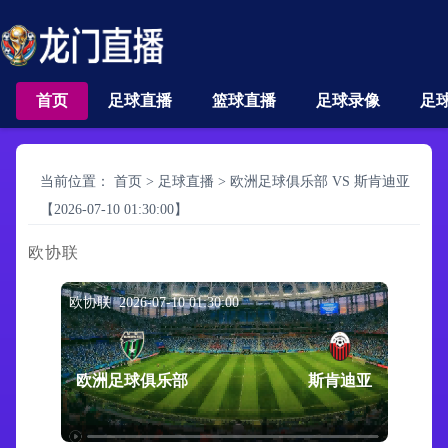
首页
足球直播
篮球直播
足球录像
足
当前位置：
首页
>
足球直播
>
欧洲足球俱乐部 VS 斯肯迪亚
【2026-07-10 01:30:00】
欧协联
欧协联 2026-07-10 01:30:00
欧洲足球俱乐部
斯肯迪亚