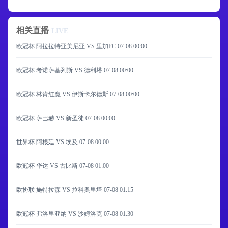
相关直播
LIVE
欧冠杯 阿拉拉特亚美尼亚 VS 里加FC
07-08 00:00
欧冠杯 考诺萨基列斯 VS 德利塔
07-08 00:00
欧冠杯 林肯红魔 VS 伊斯卡尔德斯
07-08 00:00
欧冠杯 萨巴赫 VS 新圣徒
07-08 00:00
世界杯 阿根廷 VS 埃及
07-08 00:00
欧冠杯 华达 VS 古比斯
07-08 01:00
欧协联 施特拉森 VS 拉科奥里塔
07-08 01:15
欧冠杯 弗洛里亚纳 VS 沙姆洛克
07-08 01:30