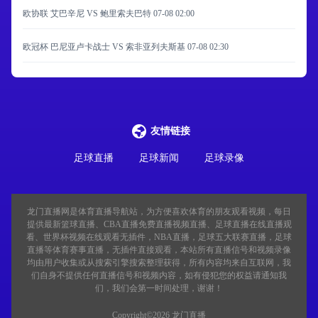
欧协联 艾巴辛尼 VS 鲍里索夫巴特
07-08 02:00
欧冠杯 巴尼亚卢卡战士 VS 索非亚列夫斯基
07-08 02:30
友情链接
足球直播
足球新闻
足球录像
龙门直播网
是体育直播导航站，为方便喜欢体育的朋友观看视频，每日
提供最新篮球直播、CBA直播免费直播视频直播、足球直播在线直播观
看、世界杯视频在线观看无插件，NBA直播，足球五大联赛直播，足球
直播等体育赛事直播，无插件直接观看，本站所有直播信号和视频录像
均由用户收集或从搜索引擎搜索整理获得，所有内容均来自互联网，我
们自身不提供任何直播信号和视频内容，如有侵犯您的权益请通知我
们，我们会第一时间处理，谢谢！
Copyright©2026 龙门直播