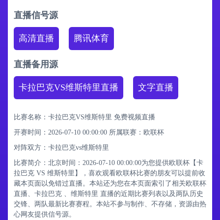
直播信号源
高清直播
腾讯体育
直播备用源
卡拉巴克VS维斯特里直播
文字直播
比赛名称：卡拉巴克VS维斯特里 免费视频直播
开赛时间：2026-07-10 00:00:00
所属联赛：
欧联杯
对阵双方：卡拉巴克vs维斯特里
比赛简介：北京时间：2026-07-10 00:00:00为您提供欧联杯【卡
拉巴克 VS 维斯特里】，喜欢观看欧联杯比赛的朋友可以提前收
藏本页面以免错过直播。本站还为您在本页面索引了相关欧联杯
直播、卡拉巴克 、维斯特里 直播的近期比赛列表以及两队历史
交锋、两队最新比赛赛程。本站不参与制作、不存储，资源由热
心网友提供信号源。