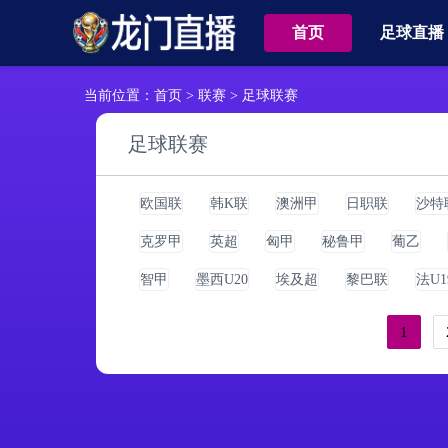
首页
足球直播
当前位置：
首页
>
联赛
>
足球联赛
足球联赛
欧国联
韩K联
澳洲甲
日职联
沙特
克罗甲
英超
匈甲
秘鲁甲
葡乙
智甲
墨西U20
埃及超
黎巴联
法U1
1