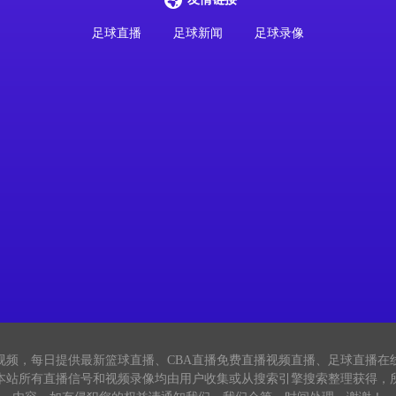
足球直播
足球新闻
足球录像
频，每日提供最新篮球直播、CBA直播免费直播视频直播、足球直播在
本站所有直播信号和视频录像均由用户收集或从搜索引擎搜索整理获得，