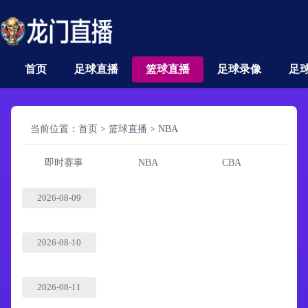
首页
足球直播
篮球直播
足球录像
足
当前位置：
首页
>
篮球直播
>
NBA
即时赛事
NBA
CBA
2026-08-09
2026-08-10
2026-08-11