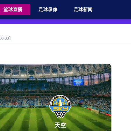
篮球直播
足球录像
足球新闻
00:00】
天空