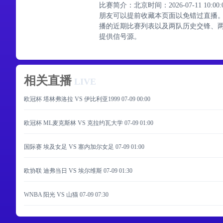
比赛简介：北京时间：2026-07-11 10
朋友可以提前收藏本页面以免错过直播。
播的近期比赛列表以及两队历史交锋、
提供信号源。
相关直播
LIVE
欧冠杯 塔林弗洛拉 VS 伊比利亚1999
07-09 00:00
欧冠杯 ML麦克斯林 VS 克拉约瓦大学
07-09 01:00
国际赛 埃及女足 VS 塞内加尔女足
07-09 01:00
欧协联 迪弗当日 VS 埃尔维斯
07-09 01:30
WNBA 阳光 VS 山猫
07-09 07:30