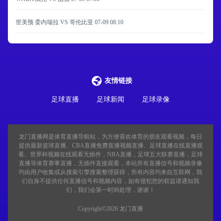
世美预 委内瑞拉 VS 哥伦比亚
07-09 08:10
友情链接
足球直播
足球新闻
足球录像
龙门直播网
是体育直播导航站，为方便喜欢体育的朋友观看视频，每日
提供最新篮球直播、CBA直播免费直播视频直播、足球直播在线直播观
看、世界杯视频在线观看无插件，NBA直播，足球五大联赛直播，足球
直播等体育赛事直播，无插件直接观看，本站所有直播信号和视频录像
均由用户收集或从搜索引擎搜索整理获得，所有内容均来自互联网，我
们自身不提供任何直播信号和视频内容，如有侵犯您的权益请通知我
们，我们会第一时间处理，谢谢！
Copyright©2026 龙门直播