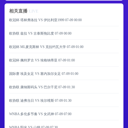
相关直播
LIVE
欧冠杯 塔林弗洛拉 VS 伊比利亚1999
07-09 00:00
欧协联 兹拉 VS 古泰斯拖比度
07-09 00:00
欧冠杯 ML麦克斯林 VS 克拉约瓦大学
07-09 01:00
欧冠杯 佩特罗古 VS 埃格纳蒂亚
07-09 01:00
国际赛 埃及女足 VS 塞内加尔女足
07-09 01:00
欧协联 康纳斯码头 VS 巴尔干尼
07-09 01:30
欧协联 迪弗当日 VS 埃尔维斯
07-09 01:30
WNBA 多伦多节奏 VS 女武神
07-09 07:00
WNBA 阳光 VS 山猫
07-09 07:30