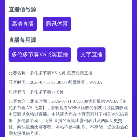
直播信号源
高清直播
腾讯体育
直播备用源
多伦多节奏VS飞翼直播
文字直播
比赛名称：多伦多节奏VS飞翼 免费视频直播
开赛时间：2026-07-11 07:30:00
所属联赛：
WNBA
对阵双方：多伦多节奏vs飞翼
比赛简介：北京时间：2026-07-11 07:30:00为您提供WNBA【多
伦多节奏 VS 飞翼】，喜欢观看WNBA比赛的朋友可以提前收藏
本页面以免错过直播。本站还为您在本页面索引了相关WNBA直
播、多伦多节奏 、飞翼 直播的近期比赛列表以及两队历史交
锋、两队最新比赛赛程。本站不参与制作、不存储，资源由热心
网友提供信号源。