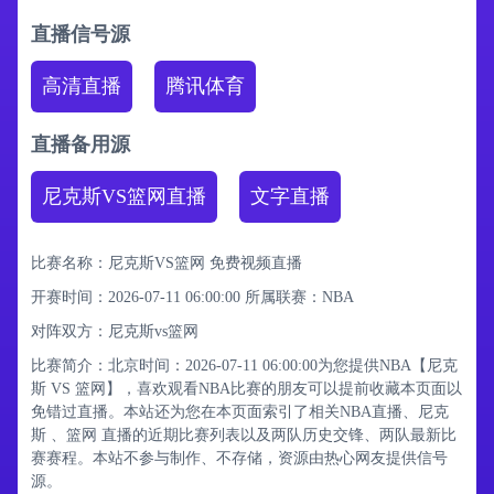
直播信号源
高清直播
腾讯体育
直播备用源
尼克斯VS篮网直播
文字直播
比赛名称：尼克斯VS篮网 免费视频直播
开赛时间：2026-07-11 06:00:00
所属联赛：
NBA
对阵双方：尼克斯vs篮网
比赛简介：北京时间：2026-07-11 06:00:00为您提供NBA【尼克
斯 VS 篮网】，喜欢观看NBA比赛的朋友可以提前收藏本页面以
免错过直播。本站还为您在本页面索引了相关NBA直播、尼克
斯 、篮网 直播的近期比赛列表以及两队历史交锋、两队最新比
赛赛程。本站不参与制作、不存储，资源由热心网友提供信号
源。