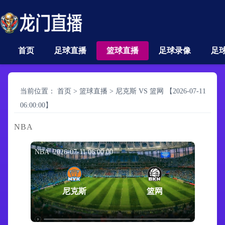
首页
足球直播
篮球直播
足球录像
足
当前位置：
首页
>
篮球直播
>
尼克斯 VS 篮网 【2026-07-11
06:00:00】
NBA
NBA 2026-07-11 06:00:00
尼克斯
篮网