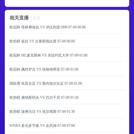
相关直播
LIVE
欧冠杯 塔林弗洛拉 VS 伊比利亚1999
07-09 00:00
欧协联 兹拉 VS 古泰斯拖比度
07-09 00:00
欧冠杯 ML麦克斯林 VS 克拉约瓦大学
07-09 01:00
欧冠杯 佩特罗古 VS 埃格纳蒂亚
07-09 01:00
国际赛 埃及女足 VS 塞内加尔女足
07-09 01:00
欧协联 康纳斯码头 VS 巴尔干尼
07-09 01:30
欧协联 迪弗当日 VS 埃尔维斯
07-09 01:30
WNBA 多伦多节奏 VS 女武神
07-09 07:00