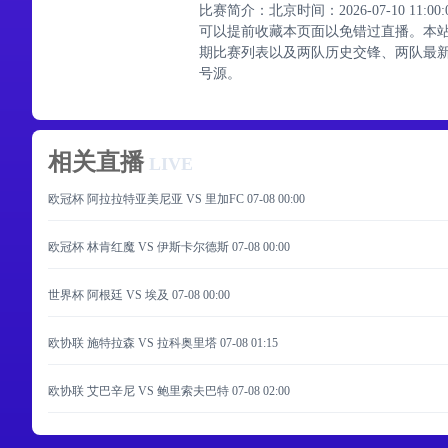
比赛简介：北京时间：2026-07-10 11
可以提前收藏本页面以免错过直播。本站
期比赛列表以及两队历史交锋、两队最
号源。
相关直播
LIVE
欧冠杯 阿拉拉特亚美尼亚 VS 里加FC
07-08 00:00
欧冠杯 林肯红魔 VS 伊斯卡尔德斯
07-08 00:00
世界杯 阿根廷 VS 埃及
07-08 00:00
欧协联 施特拉森 VS 拉科奥里塔
07-08 01:15
欧协联 艾巴辛尼 VS 鲍里索夫巴特
07-08 02:00