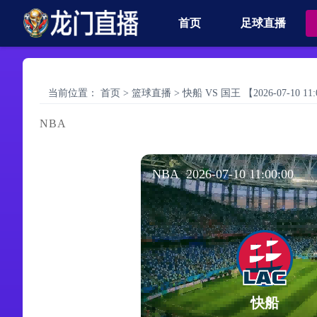
首页
足球直播
当前位置：
首页
>
篮球直播
>
快船 VS 国王 【2026-07-10 11:
NBA
NBA 2026-07-10 11:00:00
快船