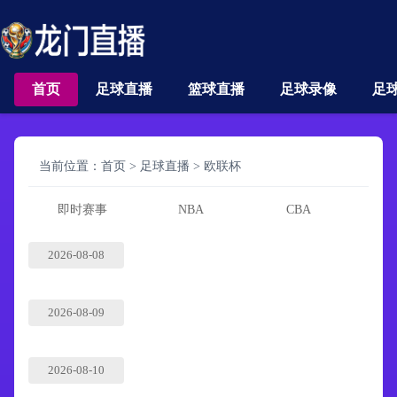
首页
足球直播
篮球直播
足球录像
足
当前位置：
首页
>
足球直播
>
欧联杯
即时赛事
NBA
CBA
2026-08-08
2026-08-09
2026-08-10